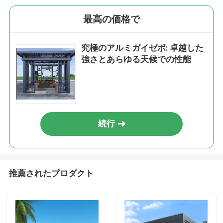
最高の価格で
究極のアルミガイゼボ: 卓越した
強さとあらゆる天候での性能
続行
推薦されたプロダクト