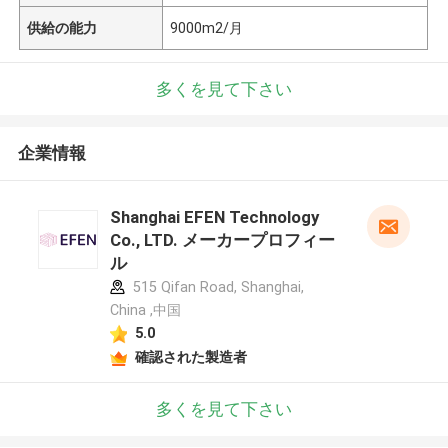
供給の能力
9000m2/月
多くを見て下さい
企業情報
Shanghai EFEN Technology
Co., LTD. メーカープロフィー
ル
515 Qifan Road, Shanghai,
China ,中国
5.0
確認された製造者
多くを見て下さい