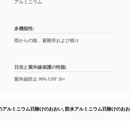
アルミニウム
多機能性:
雨からの陰、避難所および残り
日光と紫外線保護の性能:
紫外線防止 99% UPF 50+
のアルミニウム日除けのおおい
,
防水アルミニウム日除けのおお