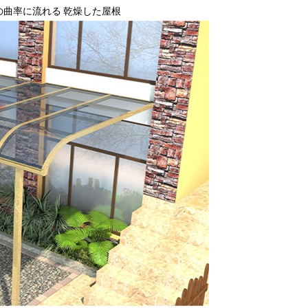
の曲率に流れる 乾燥した屋根