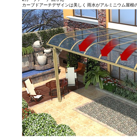
カーブドアーチデザインは美しく 雨水がアルミニウム屋根