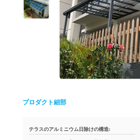
プロダクト細部
テラスのアルミニウム日除けの構造: