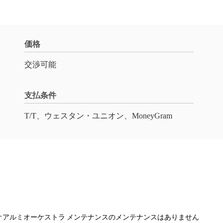
価格
交渉可能
支払条件
T/T、ウェスタン・ユニオン、MoneyGram
オアルミオーケストラ メンテナンスのメンテナンスはありません