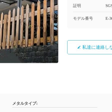
証明
SG
モデル番号
E-3
私達に連絡し
メタルタイプ: