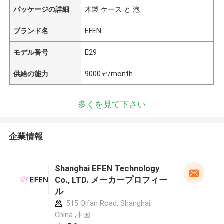
パッケージの詳細
木製 ケース と 泡
ブランド名
EFEN
モデル番号
E29
供給の能力
9000㎡/month
多くを見て下さい
企業情報
Shanghai EFEN Technology
Co., LTD. メーカープロフィー
ル
515 Qifan Road, Shanghai,
China ,中国