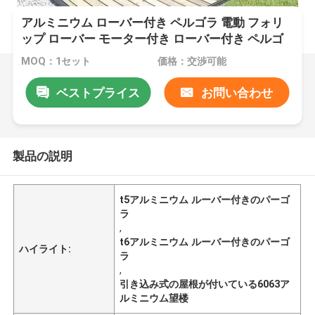
アルミニウム ローバー付き ペルゴラ 電動 フォリ
ップ ローバー モーター付き ローバー付き ペルゴ
ラ
MOQ：1セット
価格：交渉可能
ベストプライス
お問い合わせ
製品の説明
t5アルミニウム ルーバー付きのパーゴ
ラ
,
t6アルミニウム ルーバー付きのパーゴ
ハイライト:
ラ
,
引き込み式の屋根が付いている6063ア
ルミニウム望楼