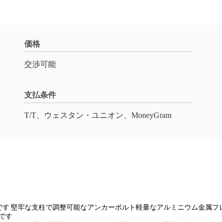
価格
交渉可能
支払条件
T/T、ウェスタン・ユニオン、MoneyGram
す 堅牢な支柱で調整可能なアンカーボルト軽量なアルミニウム金属フレ
です