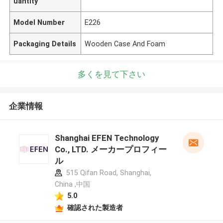
uantity
Model Number
E226
Packaging Details
Wooden Case And Foam
多くを見て下さい
企業情報
Shanghai EFEN Technology
Co., LTD. メーカープロフィー
ル
515 Qifan Road, Shanghai,
China ,中国
5.0
確認された製造者