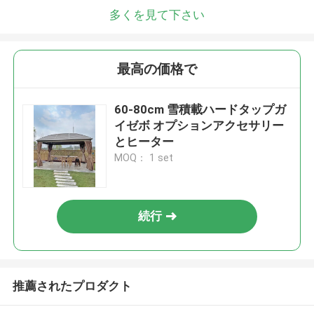
多くを見て下さい
最高の価格で
60-80cm 雪積載ハードタップガ
イゼボ オプションアクセサリー
とヒーター
MOQ： 1 set
続行
推薦されたプロダクト