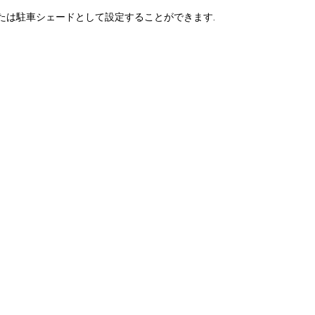
または駐車シェードとして設定することができます.