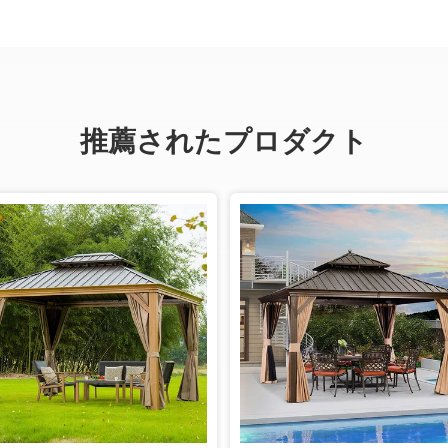
推薦されたプロダクト