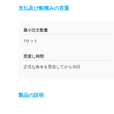
支払及び船積みの言葉
最小注文数量
1セット
受渡し時間
正式な命令を受信してから30日
製品の説明