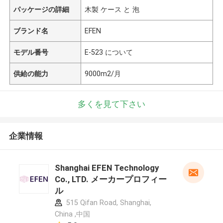
パッケージの詳細
木製 ケース と 泡
ブランド名
EFEN
モデル番号
E-523 について
供給の能力
9000m2/月
多くを見て下さい
企業情報
Shanghai EFEN Technology
Co., LTD. メーカープロフィー
ル
515 Qifan Road, Shanghai,
China ,中国