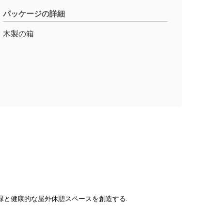
パッケージの詳細
木製の箱
緑と健康的な屋外休憩スペースを創造する.