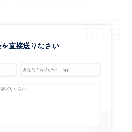
会を直接送りなさい