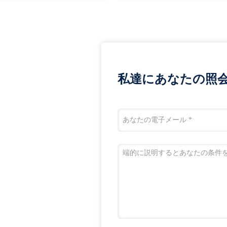
私達にあなたの照