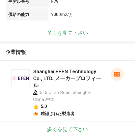
モデル番号
E29
供給の能力
9000m2/月
多くを見て下さい
企業情報
Shanghai EFEN Technology
Co., LTD. メーカープロフィー
ル
515 Qifan Road, Shanghai,
China ,中国
5.0
確認された製造者
多くを見て下さい