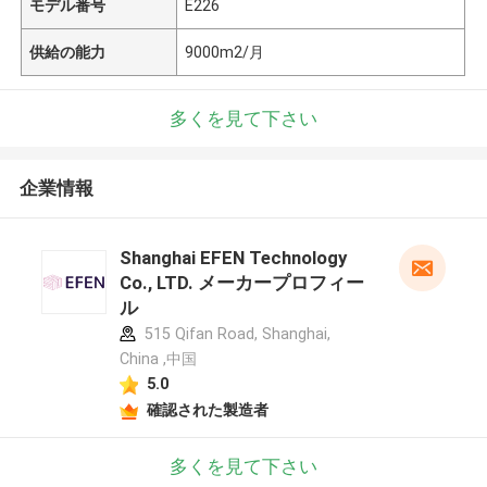
モデル番号
E226
供給の能力
9000m2/月
多くを見て下さい
企業情報
Shanghai EFEN Technology
Co., LTD. メーカープロフィー
ル
515 Qifan Road, Shanghai,
China ,中国
5.0
確認された製造者
多くを見て下さい