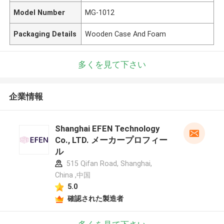
Model Number
MG-1012
Packaging Details
Wooden Case And Foam
多くを見て下さい
企業情報
Shanghai EFEN Technology
Co., LTD. メーカープロフィー
ル
515 Qifan Road, Shanghai,
China ,中国
5.0
確認された製造者