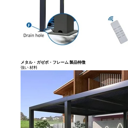
メタル・ガゼボ・フレーム 製品特徴
強い 材料