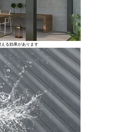
に耐える効果があります