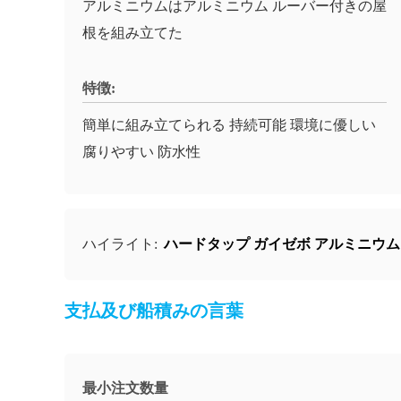
アルミニウムはアルミニウム ルーバー付きの屋
根を組み立てた
特徴:
簡単に組み立てられる 持続可能 環境に優しい
腐りやすい 防水性
ハードタップ ガイゼボ アルミニウム
ハイライト:
支払及び船積みの言葉
最小注文数量