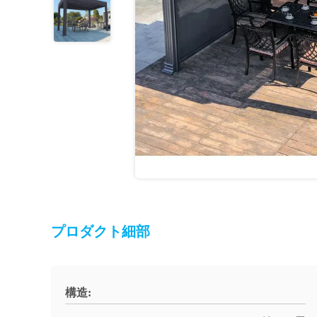
プロダクト細部
構造: