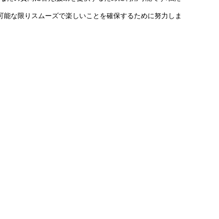
が可能な限りスムーズで楽しいことを確保するために努力しま