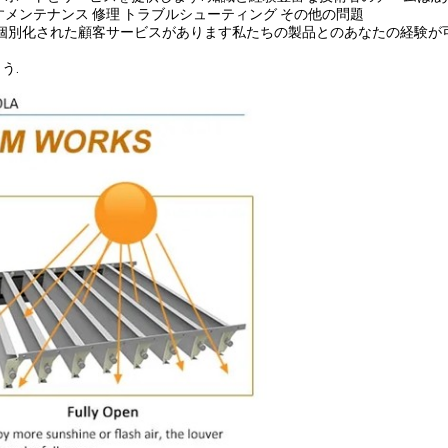
メンテナンス 修理 トラブルシューティング その他の問題
は個別化された顧客サービスがあります私たちの製品とのあなたの経験
う.