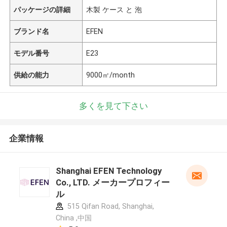
パッケージの詳細
木製 ケース と 泡
ブランド名
EFEN
モデル番号
E23
供給の能力
9000㎡/month
多くを見て下さい
企業情報
Shanghai EFEN Technology
Co., LTD. メーカープロフィー
ル
515 Qifan Road, Shanghai,
China ,中国