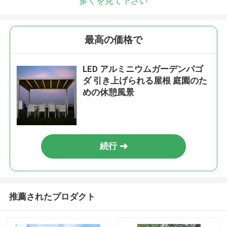
多くを見て下さい
最高の価格で
LED アルミニウムガーデンパゴ
ダ 引き上げられる屋根 庭園のた
めの休憩風景
続行
推薦されたプロダクト