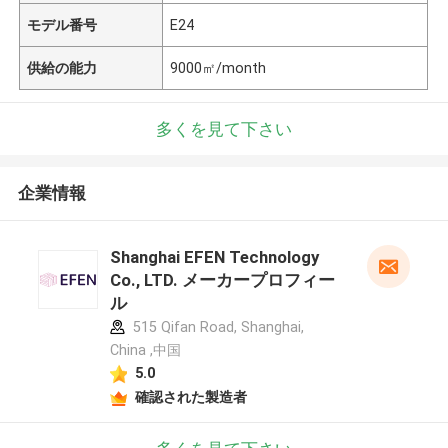
モデル番号
E24
供給の能力
9000㎡/month
多くを見て下さい
企業情報
Shanghai EFEN Technology
Co., LTD. メーカープロフィー
ル
515 Qifan Road, Shanghai,
China ,中国
5.0
確認された製造者