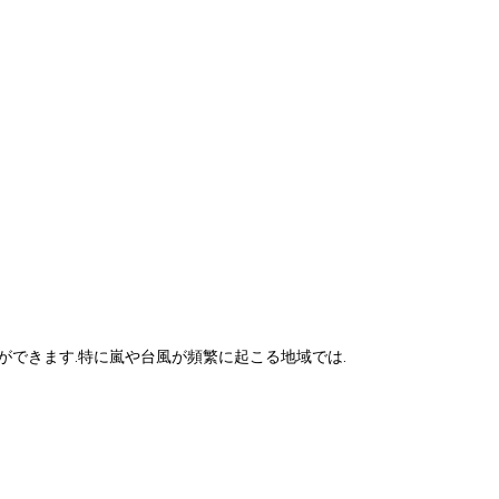
ができます.特に嵐や台風が頻繁に起こる地域では.