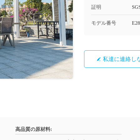
証明
SG
モデル番号
E28
私達に連絡し
高品質の原材料: