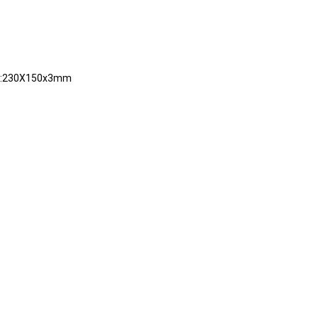
230X150x3mm