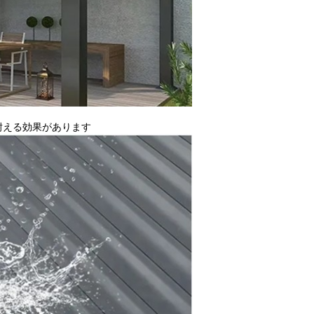
に耐える効果があります