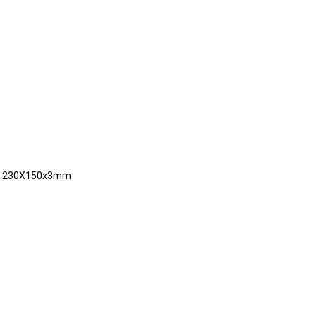
230X150x3mm