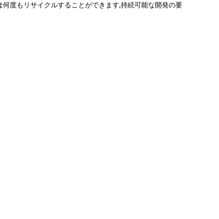
品は何度もリサイクルすることができます,持続可能な開発の要