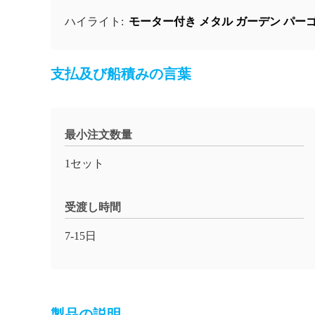
モーター付き メタル ガーデン パー
ハイライト:
支払及び船積みの言葉
最小注文数量
1セット
受渡し時間
7-15日
製品の説明