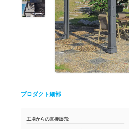
プロダクト細部
工場からの直接販売: