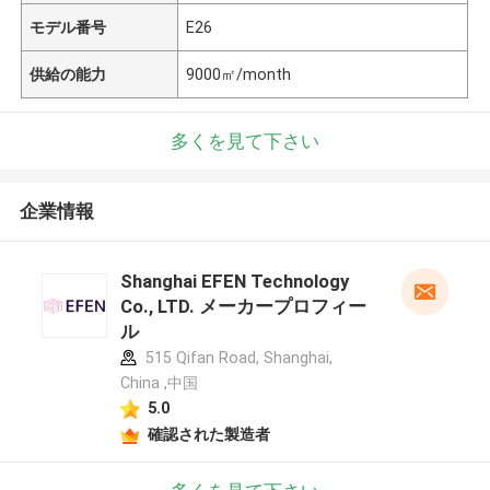
モデル番号
E26
供給の能力
9000㎡/month
多くを見て下さい
企業情報
Shanghai EFEN Technology
Co., LTD. メーカープロフィー
ル
515 Qifan Road, Shanghai,
China ,中国
5.0
確認された製造者