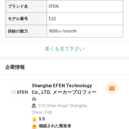
ブランド名
EFEN
モデル番号
E22
供給の能力
9000㎡/month
多くを見て下さい
企業情報
Shanghai EFEN Technology
Co., LTD. メーカープロフィー
ル
515 Qifan Road, Shanghai,
China ,中国
5.0
確認された製造者