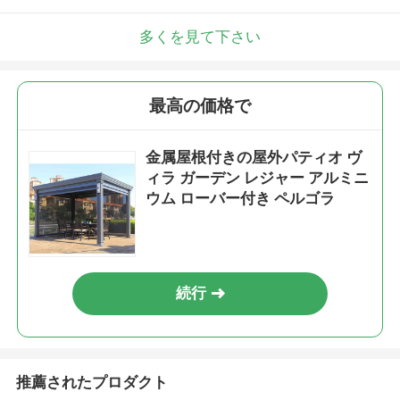
多くを見て下さい
最高の価格で
金属屋根付きの屋外パティオ ヴ
ィラ ガーデン レジャー アルミニ
ウム ローバー付き ペルゴラ
続行
推薦されたプロダクト