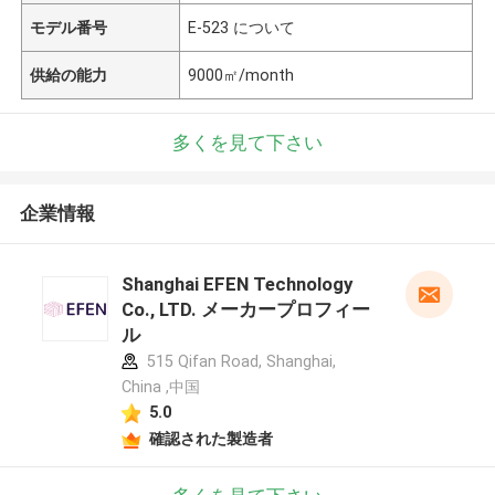
モデル番号
E-523 について
供給の能力
9000㎡/month
多くを見て下さい
企業情報
Shanghai EFEN Technology
Co., LTD. メーカープロフィー
ル
515 Qifan Road, Shanghai,
China ,中国
5.0
確認された製造者