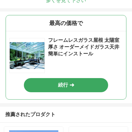
多くを見て下さい
最高の価格で
フレームレスガラス屋根 太陽室
厚さ オーダーメイドガラス天井
簡単にインストール
続行
推薦されたプロダクト