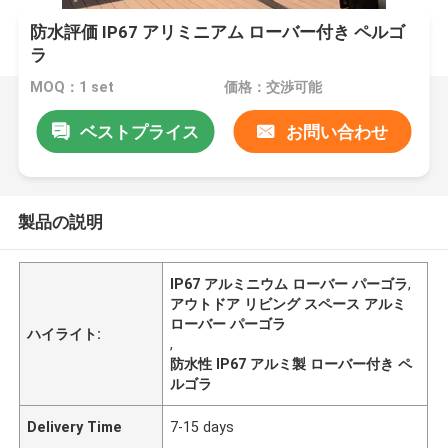
防水評価 IP67 アリミニアム ローバー付き ペルゴ
ラ
MOQ：1 set
価格：交渉可能
ベストプライス
お問い合わせ
製品の説明
IP67 アルミニウム ローバー パーゴラ
,
アウトドア リビング スペース アルミ
ローバー パーゴラ
ハイライト:
,
防水性 IP67 アルミ製 ローバー付き ペ
ルゴラ
Delivery Time
7-15 days