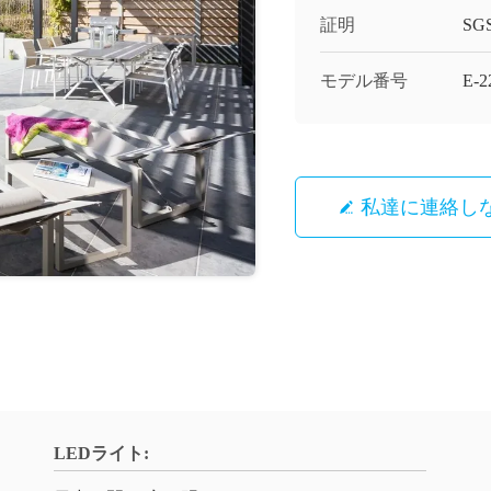
証明
SG
モデル番号
E-2
私達に連絡し
LEDライト: