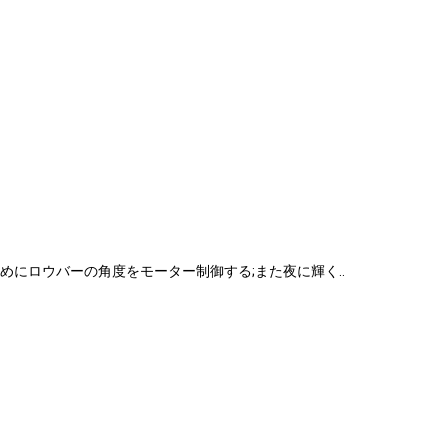
めにロウバーの角度をモーター制御する;また夜に輝く..