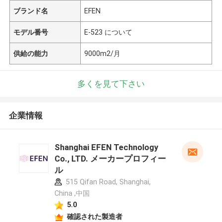
ブランド名
EFEN
モデル番号
E-523 について
供給の能力
9000m2/月
多くを見て下さい
企業情報
Shanghai EFEN Technology
Co., LTD. メーカープロフィー
ル
515 Qifan Road, Shanghai,
China ,中国
5.0
確認された製造者