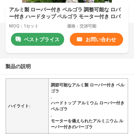
アルミ製 ローバー付き ペルゴラ 調整可能な ロバ
ー付き ハードタップ ペルゴラ モーター付き ロバ
ー付き ペルゴラ
MOQ：1セット
価格：交渉可能
ベストプライス
お問い合わせ
製品の説明
調節可能なアルミ製 ローバー付き ペル
ゴラ
,
ハードトップ アルミウム ローバー付き
ハイライト:
ペルゴラ
,
モーターを備えられたアルミニウム ル
ーバー付きのパーゴラ