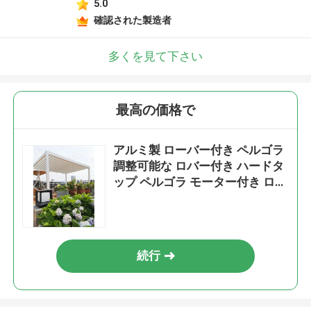
5.0
確認された製造者
多くを見て下さい
最高の価格で
アルミ製 ローバー付き ペルゴラ
調整可能な ロバー付き ハードタ
ップ ペルゴラ モーター付き ロバ
ー付き ペルゴラ
続行