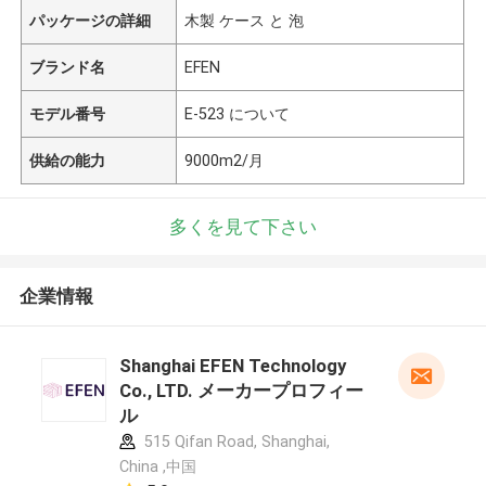
パッケージの詳細
木製 ケース と 泡
ブランド名
EFEN
モデル番号
E-523 について
供給の能力
9000m2/月
多くを見て下さい
企業情報
Shanghai EFEN Technology
Co., LTD. メーカープロフィー
ル
515 Qifan Road, Shanghai,
China ,中国