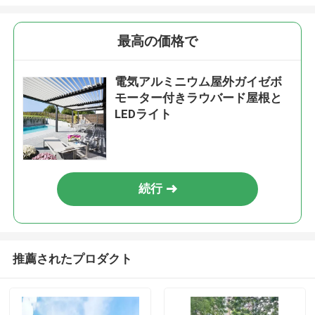
最高の価格で
電気アルミニウム屋外ガイゼボ
モーター付きラウバード屋根と
LEDライト
続行
推薦されたプロダクト