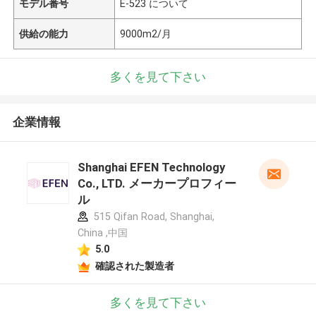
モデル番号
E-523 について
供給の能力
9000m2/月
多くを見て下さい
企業情報
Shanghai EFEN Technology
Co., LTD. メーカープロフィー
ル
515 Qifan Road, Shanghai,
China ,中国
5.0
確認された製造者
多くを見て下さい