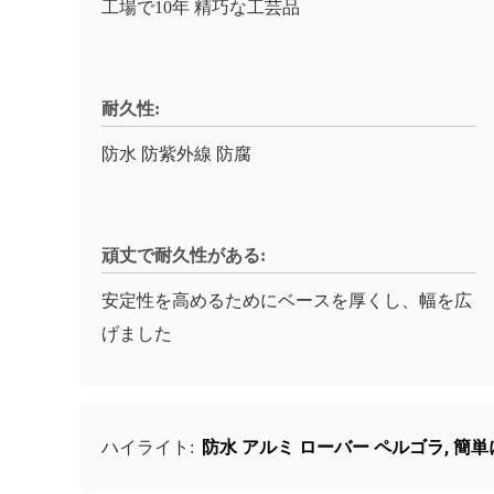
工場で10年 精巧な工芸品
耐久性:
防水 防紫外線 防腐
頑丈で耐久性がある:
安定性を高めるためにベースを厚くし、幅を広
げました
防水 アルミ ローバー ペルゴラ
,
簡単
ハイライト: