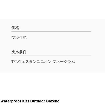
価格
交渉可能
支払条件
T/T,ウェスタンユニオン,マネーグラム
d Waterproof Kits Outdoor Gazebo